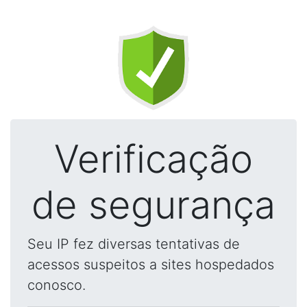
Verificação
de segurança
Seu IP fez diversas tentativas de
acessos suspeitos a sites hospedados
conosco.